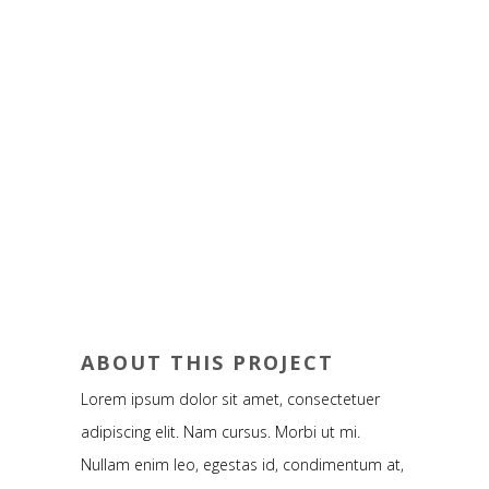
ABOUT THIS PROJECT
Lorem ipsum dolor sit amet, consectetuer
adipiscing elit. Nam cursus. Morbi ut mi.
Nullam enim leo, egestas id, condimentum at,