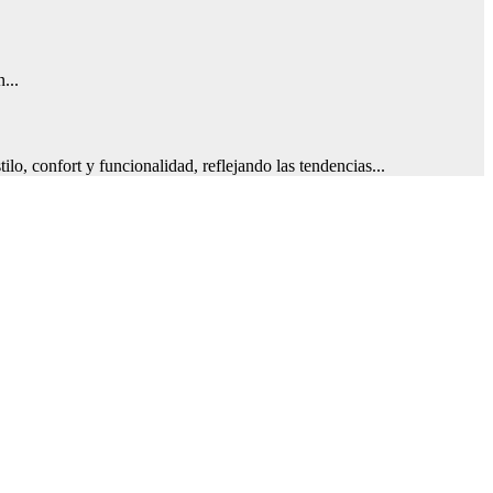
...
 confort y funcionalidad, reflejando las tendencias...