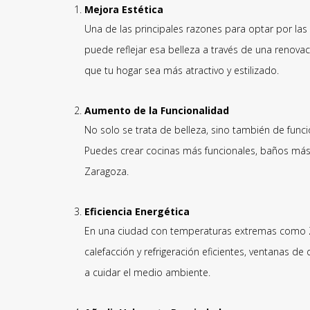
Mejora Estética
Una de las principales razones para optar por las
puede reflejar esa belleza a través de una renovac
que tu hogar sea más atractivo y estilizado.
Aumento de la Funcionalidad
No solo se trata de belleza, sino también de func
Puedes crear cocinas más funcionales, baños más
Zaragoza.
Eficiencia Energética
En una ciudad con temperaturas extremas como Zara
calefacción y refrigeración eficientes, ventanas d
a cuidar el medio ambiente.