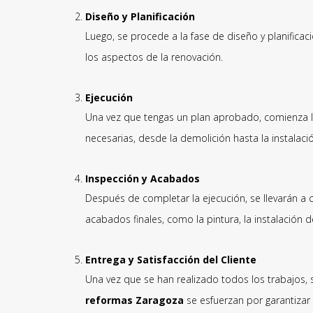
Diseño y Planificación
Luego, se procede a la fase de diseño y planifica
los aspectos de la renovación.
Ejecución
Una vez que tengas un plan aprobado, comienza l
necesarias, desde la demolición hasta la instalac
Inspección y Acabados
Después de completar la ejecución, se llevarán a
acabados finales, como la pintura, la instalación d
Entrega y Satisfacción del Cliente
Una vez que se han realizado todos los trabajos, s
reformas Zaragoza
se esfuerzan por garantizar 