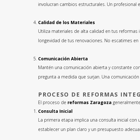
involucran cambios estructurales. Un profesiona
Calidad de los Materiales
Utiliza materiales de alta calidad en tus reformas
longevidad de tus renovaciones. No escatimes en la
Comunicación Abierta
Mantén una comunicación abierta y constante con
pregunta a medida que surjan. Una comunicación e
PROCESO DE REFORMAS INTE
El proceso de
reformas Zaragoza
generalmente 
Consulta Inicial
La primera etapa implica una consulta inicial con 
establecer un plan claro y un presupuesto adecua