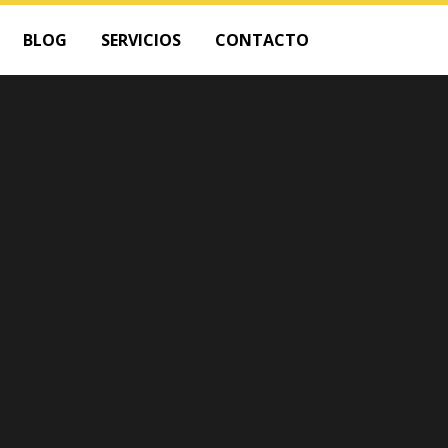
BLOG
SERVICIOS
CONTACTO