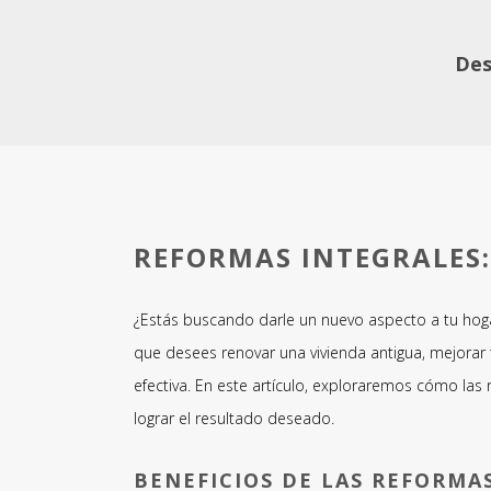
Des
REFORMAS INTEGRALES
¿Estás buscando darle un nuevo aspecto a tu ho
que desees renovar una vivienda antigua, mejorar 
efectiva. En este artículo, exploraremos cómo la
lograr el resultado deseado.
BENEFICIOS DE LAS REFORMA