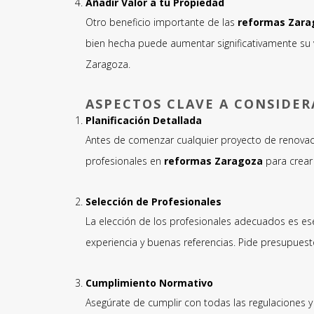
Añadir Valor a tu Propiedad
Otro beneficio importante de las
reformas Zara
bien hecha puede aumentar significativamente su
Zaragoza.
ASPECTOS CLAVE A CONSIDER
Planificación Detallada
Antes de comenzar cualquier proyecto de renovación
profesionales en
reformas Zaragoza
para crear 
Selección de Profesionales
La elección de los profesionales adecuados es ese
experiencia y buenas referencias. Pide presupues
Cumplimiento Normativo
Asegúrate de cumplir con todas las regulaciones y