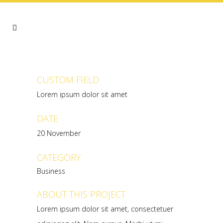
CUSTOM FIELD
Lorem ipsum dolor sit amet
DATE
20 November
CATEGORY
Business
ABOUT THIS PROJECT
Lorem ipsum dolor sit amet, consectetuer