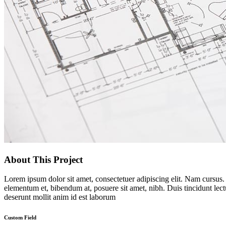
About This Project
Lorem ipsum dolor sit amet, consectetuer adipiscing elit. Nam cursus
elementum et, bibendum at, posuere sit amet, nibh. Duis tincidunt lect
deserunt mollit anim id est laborum
Custom Field