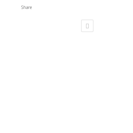
Share