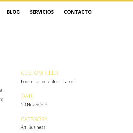
BLOG
SERVICIOS
CONTACTO
CUSTOM FIELD
Lorem ipsum dolor sit amet
t,
DATE
nt
20 November
CATEGORY
Art, Business