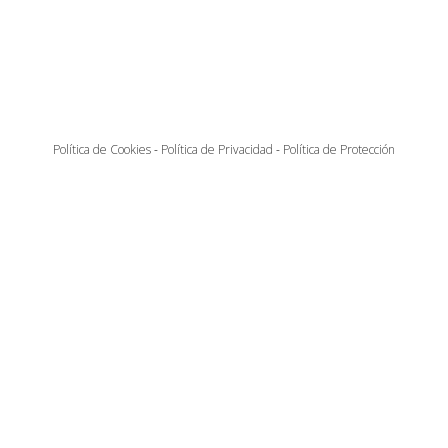
Política de Cookies
-
Política de Privacidad
-
Política de Protección