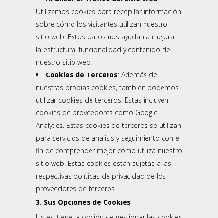
Utilizamos cookies para recopilar información
sobre cómo los visitantes utilizan nuestro
sitio web. Estos datos nos ayudan a mejorar
la estructura, funcionalidad y contenido de
nuestro sitio web.
Cookies de Terceros
: Además de
nuestras propias cookies, también podemos
utilizar cookies de terceros. Estas incluyen
cookies de proveedores como Google
Analytics. Estas cookies de terceros se utilizan
para servicios de análisis y seguimiento con el
fin de comprender mejor cómo utiliza nuestro
sitio web. Estas cookies están sujetas a las
respectivas políticas de privacidad de los
proveedores de terceros.
3. Sus Opciones de Cookies
Usted tiene la opción de gestionar las cookies