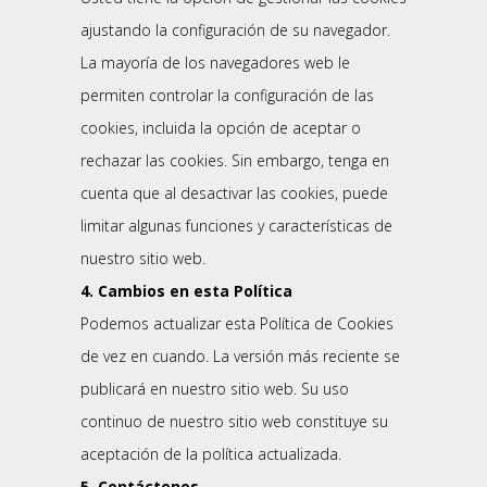
ajustando la configuración de su navegador.
La mayoría de los navegadores web le
permiten controlar la configuración de las
cookies, incluida la opción de aceptar o
rechazar las cookies. Sin embargo, tenga en
cuenta que al desactivar las cookies, puede
limitar algunas funciones y características de
nuestro sitio web.
4. Cambios en esta Política
Podemos actualizar esta Política de Cookies
de vez en cuando. La versión más reciente se
publicará en nuestro sitio web. Su uso
continuo de nuestro sitio web constituye su
aceptación de la política actualizada.
5. Contáctenos