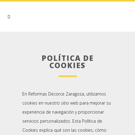
POLÍTICA DE
COOKIES
En Reformas Decorce Zaragoza, utilizamos
cookies en nuestro sitio web para mejorar su
experiencia de navegación y proporcionar
servicios personalizados. Esta Política de
Cookies explica qué son las cookies, cómo