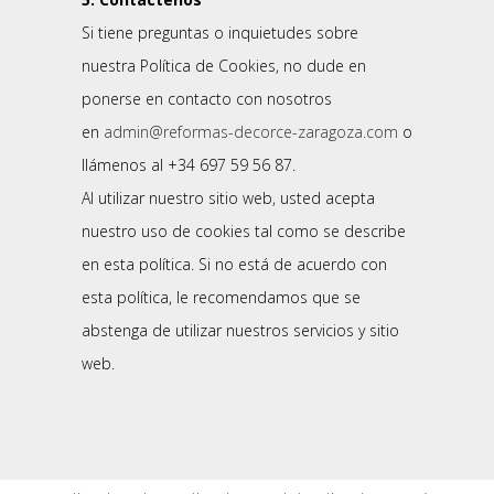
Si tiene preguntas o inquietudes sobre
nuestra Política de Cookies, no dude en
ponerse en contacto con nosotros
en
admin@reformas-decorce-zaragoza.com
o
llámenos al +34 697 59 56 87.
Al utilizar nuestro sitio web, usted acepta
nuestro uso de cookies tal como se describe
en esta política. Si no está de acuerdo con
esta política, le recomendamos que se
abstenga de utilizar nuestros servicios y sitio
web.