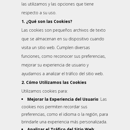
las utilizamos y las opciones que tiene
respecto a su uso.
1. ¿Qué son las Cookies?
Las cookies son pequeños archivos de texto
que se almacenan en su dispositivo cuando
visita un sitio web. Cumplen diversas
funciones, como reconocer sus preferencias,
mejorar su experiencia de usuario y
ayudarnos a analizar el tráfico del sitio web.
2. Cómo Utilizamos las Cookies
Utilizamos cookies para:
Mejorar la Experiencia del Usuario
: Las
cookies nos permiten recordar sus
preferencias, como el idioma o la región, para
brindarle una experiencia más personalizada.
Analizar el Tráfico del Sitio Web
: